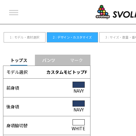
ユニフォーム
アウター
Tシャツ・ポロシャツ
インナー
ビブス
バックパック