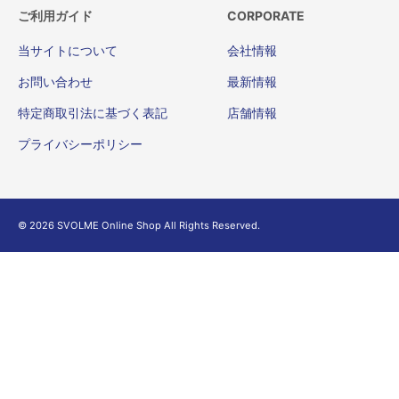
ご利用ガイド
CORPORATE
当サイトについて
会社情報
お問い合わせ
最新情報
特定商取引法に基づく表記
店舗情報
プライバシーポリシー
© 2026 SVOLME Online Shop All Rights Reserved.