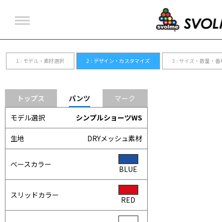
ユニフォーム
アウター
Tシャツ・ポロシャツ
インナー
ビブス
バックパック