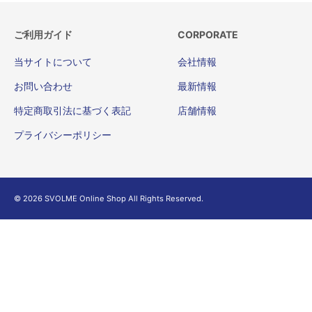
ご利用ガイド
CORPORATE
当サイトについて
会社情報
お問い合わせ
最新情報
特定商取引法に基づく表記
店舗情報
プライバシーポリシー
© 2026 SVOLME Online Shop All Rights Reserved.