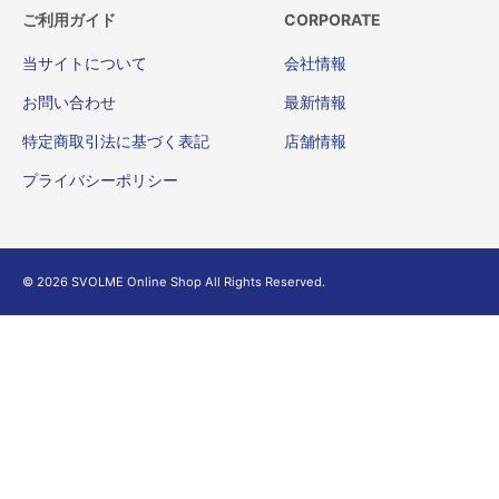
ご利用ガイド
CORPORATE
当サイトについて
会社情報
お問い合わせ
最新情報
特定商取引法に基づく表記
店舗情報
プライバシーポリシー
© 2026 SVOLME Online Shop All Rights Reserved.