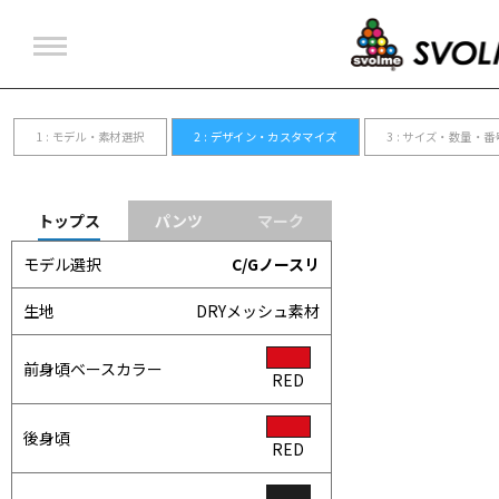
ユニフォーム
アウター
Tシャツ・ポロシャツ
インナー
ビブス
バックパック