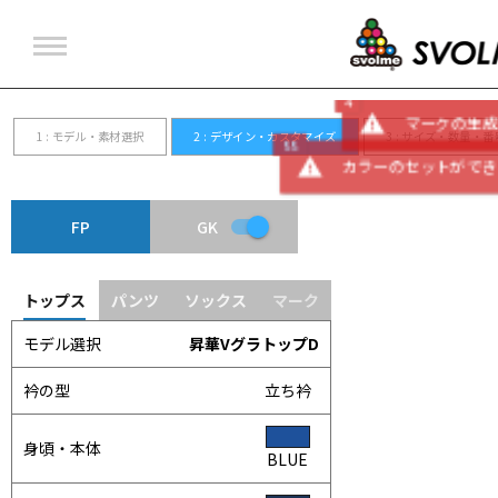
ユニフォーム
アウター
Tシャツ・ポロシャツ
インナー
ビブス
バックパック