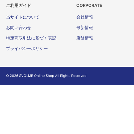
ご利用ガイド
CORPORATE
当サイトについて
会社情報
お問い合わせ
最新情報
特定商取引法に基づく表記
店舗情報
プライバシーポリシー
© 2026 SVOLME Online Shop All Rights Reserved.